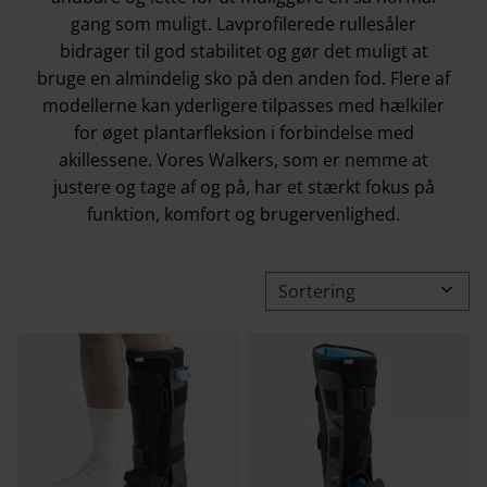
gang som muligt. Lavprofilerede rullesåler
bidrager til god stabilitet og gør det muligt at
bruge en almindelig sko på den anden fod. Flere af
modellerne kan yderligere tilpasses med hælkiler
for øget plantarfleksion i forbindelse med
akillessene. Vores Walkers, som er nemme at
justere og tage af og på, har et stærkt fokus på
funktion, komfort og brugervenlighed.
Vælg sorteringsmetode