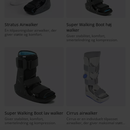
Stratus Airwalker
Super Walking Boot høj
walker
En itilpasningsbar airwalker, der
giver støtte og komfort.
Giver stabilitet, komfort,
smertelindring og kompression.
Super Walking Boot lav walker
Cirrus airwalker
Giver stabilitet, komfort,
Cirrus er en individuelt tilpasset
smertelindring og kompression.
airwalker, der giver maksimal støtte
og komfort.