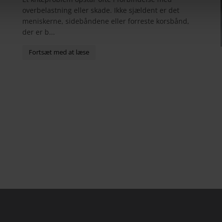
overbelastning eller skade. Ikke sjældent er det
meniskerne, sidebåndene eller forreste korsbånd,
der er b...