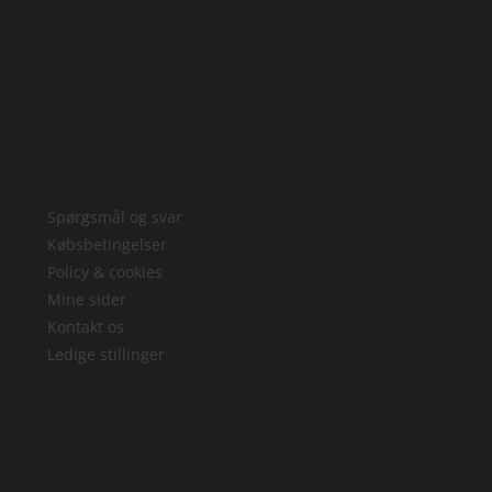
Spørgsmål og svar
Købsbetingelser
Policy & cookies
Mine sider
Kontakt os
Ledige stillinger