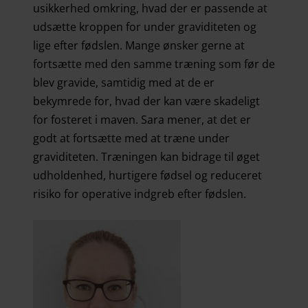
usikkerhed omkring, hvad der er passende at
udsætte kroppen for under graviditeten og
lige efter fødslen. Mange ønsker gerne at
fortsætte med den samme træning som før de
blev gravide, samtidig med at de er
bekymrede for, hvad der kan være skadeligt
for fosteret i maven. Sara mener, at det er
godt at fortsætte med at træne under
graviditeten. Træningen kan bidrage til øget
udholdenhed, hurtigere fødsel og reduceret
risiko for operative indgreb efter fødslen.