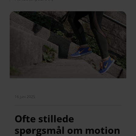
16 juni 2025
Ofte stillede
spørgsmål om motion