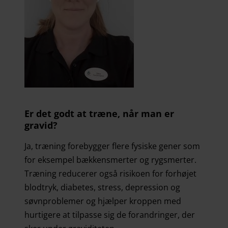
Er det godt at træne, når man er
gravid?
Ja, træning forebygger flere fysiske gener som
for eksempel bækkensmerter og rygsmerter.
Træning reducerer også risikoen for forhøjet
blodtryk, diabetes, stress, depression og
søvnproblemer og hjælper kroppen med
hurtigere at tilpasse sig de forandringer, der