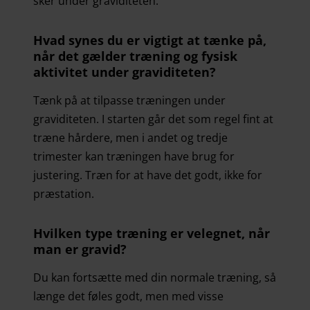
sker under graviditeten.
Hvad synes du er vigtigt at tænke på,
når det gælder træning og fysisk
aktivitet under graviditeten?
Tænk på at tilpasse træningen under
graviditeten. I starten går det som regel fint at
træne hårdere, men i andet og tredje
trimester kan træningen have brug for
justering. Træn for at have det godt, ikke for
præstation.
Hvilken type træning er velegnet, når
man er gravid?
Du kan fortsætte med din normale træning, så
længe det føles godt, men med visse