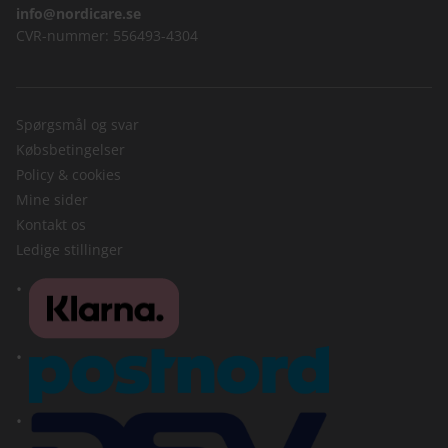
info@nordicare.se
CVR-nummer: 556493-4304
Spørgsmål og svar
Købsbetingelser
Policy & cookies
Mine sider
Kontakt os
Ledige stillinger