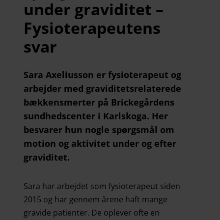
under graviditet –
Fysioterapeutens
svar
Sara Axeliusson er fysioterapeut og
arbejder med graviditetsrelaterede
bækkensmerter på Brickegårdens
sundhedscenter i Karlskoga. Her
besvarer hun nogle spørgsmål om
motion og aktivitet under og efter
graviditet.
Sara har arbejdet som fysioterapeut siden
2015 og har gennem årene haft mange
gravide patienter. De oplever ofte en