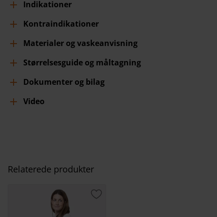
Indikationer
Kontraindikationer
Materialer og vaskeanvisning
Størrelsesguide og måltagning
Dokumenter og bilag
Video
Relaterede produkter
Gem som favorit