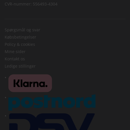
CVR-nummer: 556493-4304
Spørgsmål og svar
Købsbetingelser
Policy & cookies
Mine sider
Kontakt os
Ledige stillinger