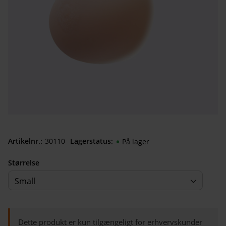
Artikelnr.
301100840
Lagerstatus
På lager
Størrelse
Small
Dette produkt er kun tilgængeligt for erhvervskunder