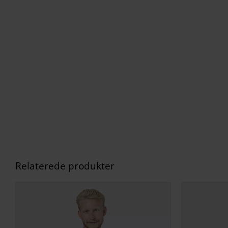
Relaterede produkter