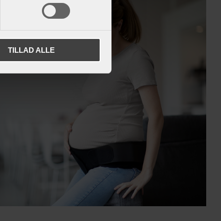
TILLAD ALLE