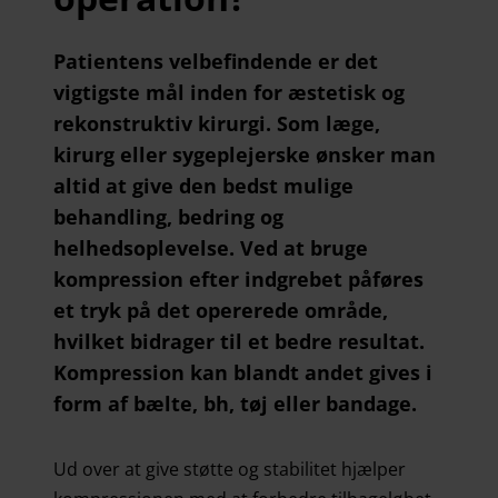
Patientens velbefindende er det
vigtigste mål inden for æstetisk og
rekonstruktiv kirurgi. Som læge,
kirurg eller sygeplejerske ønsker man
altid at give den bedst mulige
behandling, bedring og
helhedsoplevelse. Ved at bruge
kompression efter indgrebet påføres
et tryk på det opererede område,
hvilket bidrager til et bedre resultat.
Kompression kan blandt andet gives i
form af bælte, bh, tøj eller bandage.
Ud over at give støtte og stabilitet hjælper