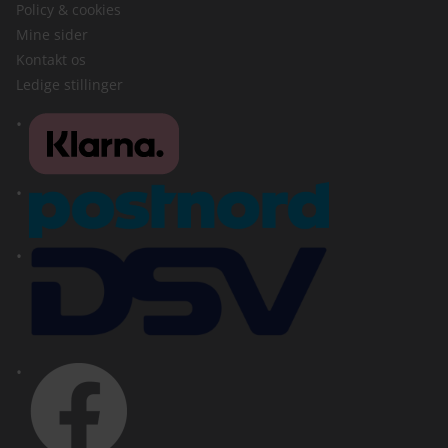
Policy & cookies
Mine sider
Kontakt os
Ledige stillinger