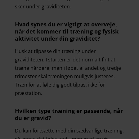
sker under graviditeten.
Hvad synes du er vigtigt at overveje,
når det kommer til træning og fysisk
aktivitet under din graviditet?
Husk at tilpasse din træning under
graviditeten. I starten er det normalt fint at
træne hårdere, men i løbet af andet og tredje
trimester skal træningen muligvis justeres.
Træn for at føle dig godt tilpas, ikke for
præstation.
Hvilken type træning er passende, når
du er gravid?
Du kan fortsætte med din sædvanlige træning,